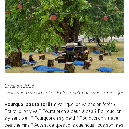
Création 2026
récit sonore désarticulé – lecture, création sonore, musique
Pourquoi pas la forêt ?
Pourquoi on va pas en forêt ?
Pourquoi on y va ? Pourquoi on a peur là bas ? Pourquoi on
s’y sent bien ? Pourquoi on s’y perd ? Pourquoi on y trace
des chemins ? Autant de questions que nous nous sommes