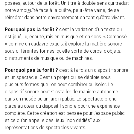
posées, autour de la forêt. Un titre à double sens qui traduit
notre ambiguïté face à la quête, peut-être vaine, de se
réinsérer dans notre environnement en tant qu’être vivant.
Pourquoi pas la forêt ?
c’est la variation d’un texte qui
est joué, lu, écouté, mis en musique et en sons. « Composé
» comme un cadavre exquis, il explore la matière sonore
sous différentes formes, qu’elle sorte de corps, d’objets,
d’instruments de musique ou de machines.
Pourquoi pas la forêt ?
c’est à la fois un dispositif sonore
et un spectacle. C’est un projet qui se déploie sous
plusieurs formes que l’on peut combiner ou isoler. Le
dispositif sonore peut s’installer de manière autonome
dans un musée ou un jardin public. Le spectacle prend
place au cœur du dispositif sonore pour une expérience
complète. Cette création est pensée pour l’espace public
et ce qu’on appelle des lieux “non dédiés” aux
représentations de spectacles vivants.