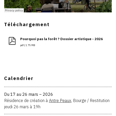
Téléchargement
Pourquoi pas la forêt ? Dossier artistique - 2026
pdf | 1.75 MB
Calendrier
Du 17 au 26 mars – 2026
Résidence de création à
Antre Peaux
, Bourge / Restitution
jeudi 26 mars à 19h