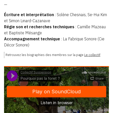
—
Écriture et interprétation
: Solène Chesnais, Se-Hui Kim
et Simon Linard-Cazanave
Régie son et recherches techniques
: Camille Mazeau
et Baptiste Mésange
Accompagnement technique
: La Fabrique Sonore (Cie
Décor Sonore)
Retrouvez les biographies des membres sur la page
Le collectif