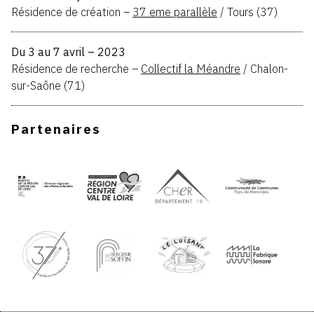
Résidence de création –
37 eme parallèle
/ Tours (37)
Du 3 au 7 avril – 2023
Résidence de recherche –
Collectif la Méandre
/ Chalon-
sur-Saône (71)
Partenaires