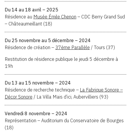
Du 14 au 18 avril – 2025
Résidence au
Musée Émile Chenon
– CDC Berry Grand Sud
– Châteaumeillant (18)
Du 25 novembre au 5 décembre – 2024
Résidence de création –
37ème Parallèle
/ Tours (37)
Restitution de résidence publique le jeudi 5 décembre à
19h
Du 13 au 15 novembre – 2024
Résidence de recherche technique –
La Fabrique Sonore –
Décor Sonore
/ La Villa Mais d’ici, Aubervilliers (93)
Vendredi 8 novembre – 2024
Représentation – Auditorium du Conservatoire de Bourges
(18)